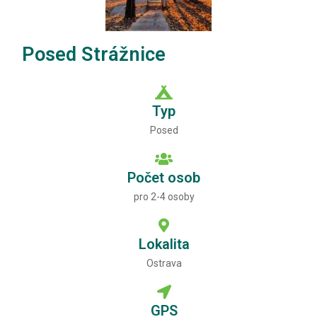
Posed Strážnice
Typ
Posed
Počet osob
pro 2-4 osoby
Lokalita
Ostrava
GPS