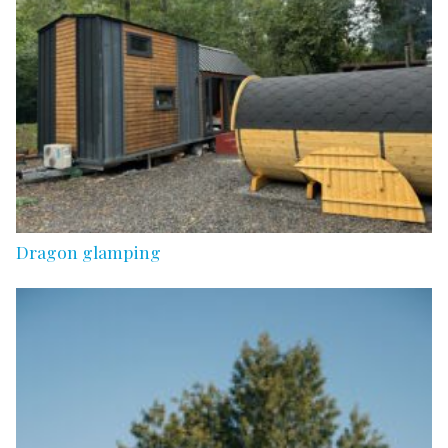
Dragon glamping