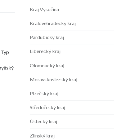
Kraj Vysočina
Královéhradecký kraj
Pardubický kraj
Liberecký kraj
 Typ
Olomoucký kraj
hyňský
Moravskoslezský kraj
Plzeňský kraj
Středočeský kraj
Ústecký kraj
Zlínský kraj