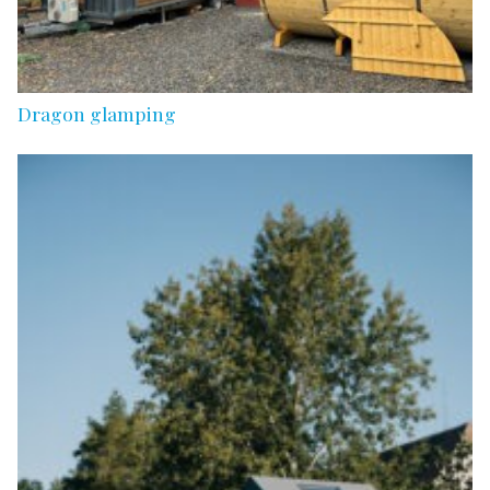
Dragon glamping