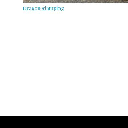
Dragon glamping