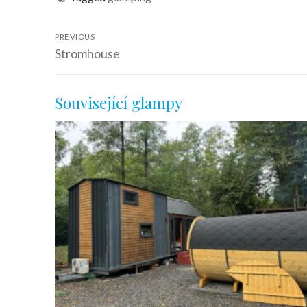
PREVIOUS
Stromhouse
Související glampy