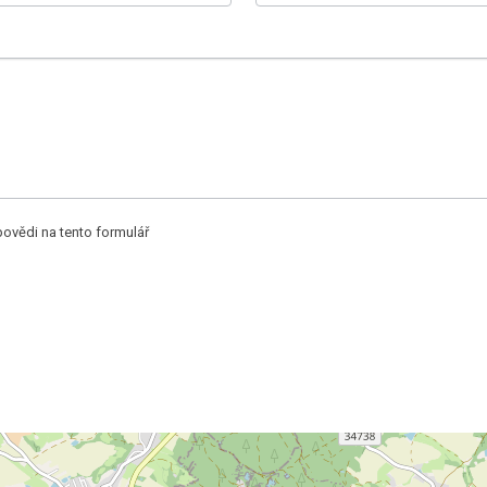
vědi na tento formulář