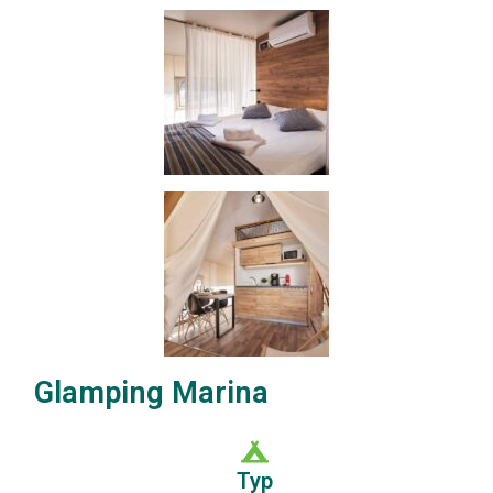
Glamping Marina
Typ