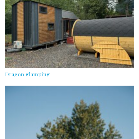
Dragon glamping