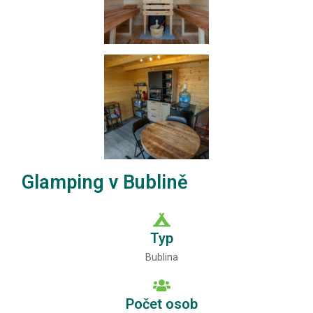
Glamping v Bublině
Typ
Bublina
Počet osob