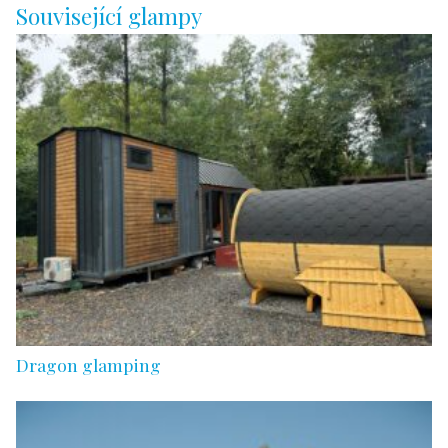
Související glampy
Dragon glamping